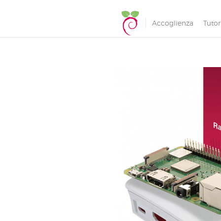
Accoglienza
Tutor