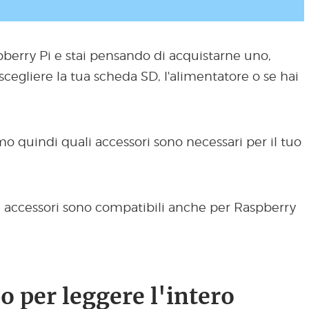
spberry Pi e stai pensando di acquistarne uno,
cegliere la tua scheda SD, l'alimentatore o se hai
mo quindi quali accessori sono necessari per il tuo
i accessori sono compatibili anche per Raspberry
 per leggere l'intero