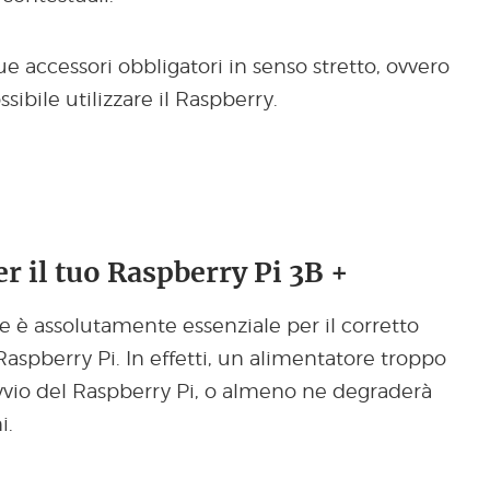
ue accessori obbligatori in senso stretto, ovvero
sibile utilizzare il Raspberry.
r il tuo Raspberry Pi 3B +
e è assolutamente essenziale per il corretto
spberry Pi. In effetti, un alimentatore troppo
vvio del Raspberry Pi, o almeno ne degraderà
i.