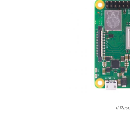
Il Rasp