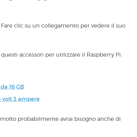
 Fare clic su un collegamento per vedere il suo
uesti accessori per utilizzare il Raspberry Pi:
da 16 GB
 volt 3 ampere
, molto probabilmente avrai bisogno anche di