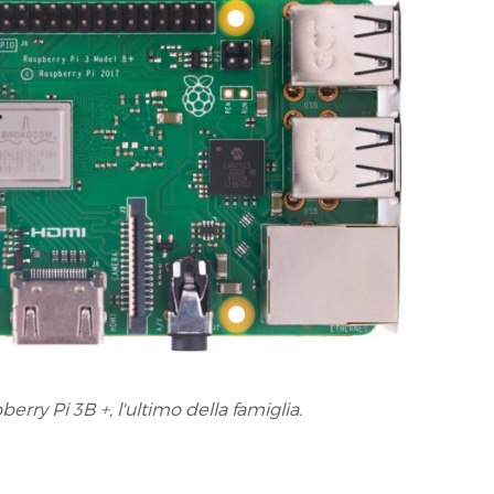
berry Pi 3B +, l'ultimo della famiglia.