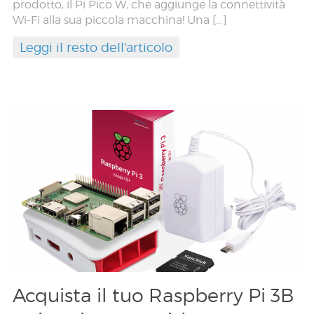
prodotto, il Pi Pico W, che aggiunge la connettività
Wi-Fi alla sua piccola macchina! Una […]
Leggi il resto dell'articolo
Acquista il tuo Raspberry Pi 3B