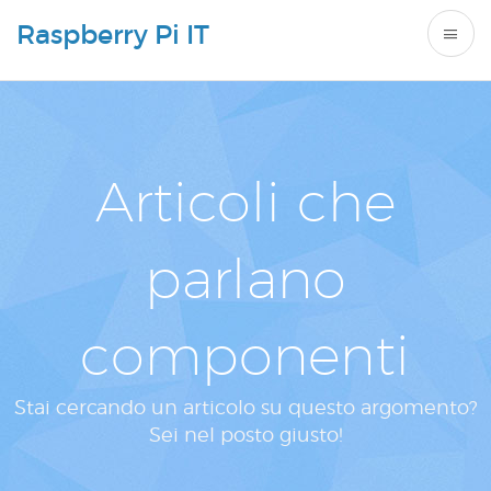
Raspberry Pi IT
Articoli che
parlano
componenti
Stai cercando un articolo su questo argomento?
Sei nel posto giusto!