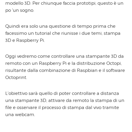
modello 3D. Per chiunque faccia prototipi, questo è un
po 'un sogno.
Quindi era solo una questione di tempo prima che
facessimo un tutorial che riunisse i due temi, stampa
3D e Raspberry Pi.
Oggi vedremo come controllare una stampante 3D da
remoto con un Raspberry Pi e la distribuzione Octopi,
risultante dalla combinazione di Raspbian e il software
Octoprint.
L'obiettivo sarà quello di poter controllare a distanza
una stampante 3D, attivare da remoto la stampa di un
file e osservare il processo di stampa dal vivo tramite
una webcam.