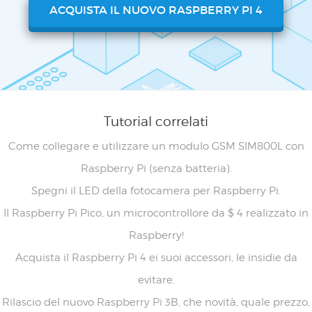
ACQUISTA IL NUOVO RASPBERRY PI 4
Tutorial correlati
Come collegare e utilizzare un modulo GSM SIM800L con
Raspberry Pi (senza batteria).
Spegni il LED della fotocamera per Raspberry Pi.
Il Raspberry Pi Pico, un microcontrollore da $ 4 realizzato in
Raspberry!
Acquista il Raspberry Pi 4 ei suoi accessori, le insidie da
evitare.
Rilascio del nuovo Raspberry Pi 3B, che novità, quale prezzo,