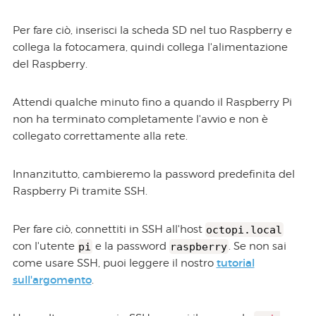
Per fare ciò, inserisci la scheda SD nel tuo Raspberry e
collega la fotocamera, quindi collega l'alimentazione
del Raspberry.
Attendi qualche minuto fino a quando il Raspberry Pi
non ha terminato completamente l'avvio e non è
collegato correttamente alla rete.
Innanzitutto, cambieremo la password predefinita del
Raspberry Pi tramite SSH.
Per fare ciò, connettiti in SSH all'host
octopi.local
con l'utente
pi
e la password
raspberry
. Se non sai
tutorial
come usare SSH, puoi leggere il nostro
sull'argomento
.