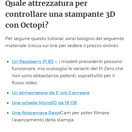
Quale attrezzatura per
controllare una stampante 3D
con Octopi?
Per seguire questo tutorial, avrai bisogno del seguente
materiale (clicca sul link per vedere il prezzo online):
Un Raspberry Pi B3
+, i modelli precedenti possono
funzionare, ma sconsiglio le varianti del Pi Zero che
non sono abbastanza potenti, soprattutto per il
flusso video.
Un alimentatore da 5 volt 3 ampere
Una scheda MicroSD da 16 GB
Una fotocamera Rasp
iCam per poter filmare
l'avanzamento della stampa