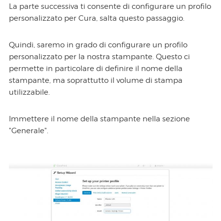
La parte successiva ti consente di configurare un profilo
personalizzato per Cura, salta questo passaggio.
Quindi, saremo in grado di configurare un profilo
personalizzato per la nostra stampante. Questo ci
permette in particolare di definire il nome della
stampante, ma soprattutto il volume di stampa
utilizzabile.
Immettere il nome della stampante nella sezione
"Generale".