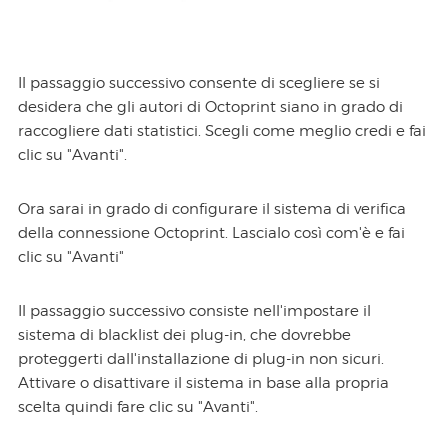
Il passaggio successivo consente di scegliere se si
desidera che gli autori di Octoprint siano in grado di
raccogliere dati statistici. Scegli come meglio credi e fai
clic su "Avanti".
Ora sarai in grado di configurare il sistema di verifica
della connessione Octoprint. Lascialo così com'è e fai
clic su "Avanti"
Il passaggio successivo consiste nell'impostare il
sistema di blacklist dei plug-in, che dovrebbe
proteggerti dall'installazione di plug-in non sicuri.
Attivare o disattivare il sistema in base alla propria
scelta quindi fare clic su "Avanti".