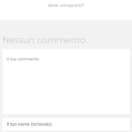
dove comprarlo?
Nessun commento