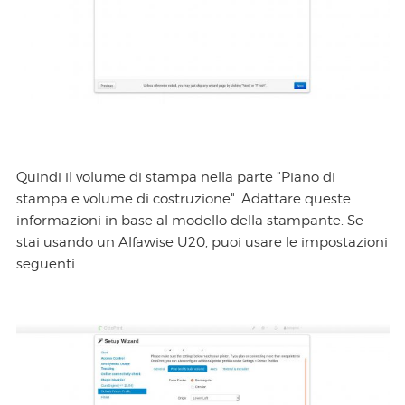
Quindi il volume di stampa nella parte "Piano di
stampa e volume di costruzione". Adattare queste
informazioni in base al modello della stampante. Se
stai usando un Alfawise U20, puoi usare le impostazioni
seguenti.