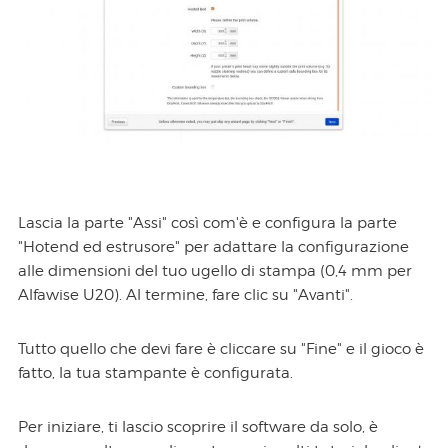
Lascia la parte "Assi" così com'è e configura la parte
"Hotend ed estrusore" per adattare la configurazione
alle dimensioni del tuo ugello di stampa (0,4 mm per
Alfawise U20). Al termine, fare clic su "Avanti".
Tutto quello che devi fare è cliccare su "Fine" e il gioco è
fatto, la tua stampante è configurata.
Per iniziare, ti lascio scoprire il software da solo, è