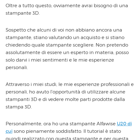
Oltre a tutto questo, ovviamente avrai bisogno di una
stampante 3D.
Sospetto che alcuni di voi non abbiano ancora una
stampante, stiano valutando un acquisto e si stiano
chiedendo quale stampante scegliere. Non pretendo
assolutamente di essere un esperto in materia, posso
solo darvi i miei sentimenti e le mie esperienze
personali.
Attraverso i miei studi, le mie esperienze professionali e
personali, ho avuto l'opportunità di utilizzare alcune
stampanti 3D e di vedere molte parti prodotte dalla
stampa 3D.
U20 di
Personalmente, ora ho una stampante Alfawise
cui
sono pienamente soddisfatto. Il tutorial è stato
quindi realizzato con questa stampante e per questa