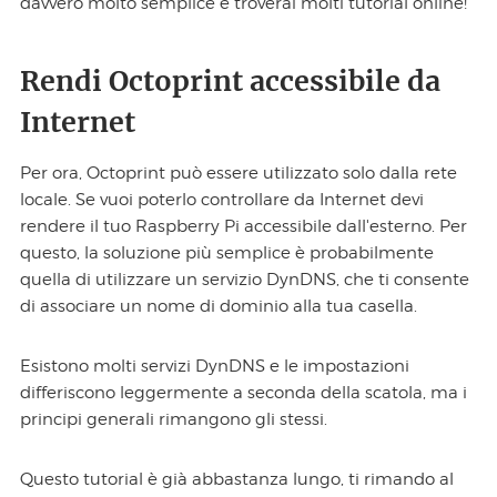
davvero molto semplice e troverai molti tutorial online!
Rendi Octoprint accessibile da
Internet
Per ora, Octoprint può essere utilizzato solo dalla rete
locale. Se vuoi poterlo controllare da Internet devi
rendere il tuo Raspberry Pi accessibile dall'esterno. Per
questo, la soluzione più semplice è probabilmente
quella di utilizzare un servizio DynDNS, che ti consente
di associare un nome di dominio alla tua casella.
Esistono molti servizi DynDNS e le impostazioni
differiscono leggermente a seconda della scatola, ma i
principi generali rimangono gli stessi.
Questo tutorial è già abbastanza lungo, ti rimando al