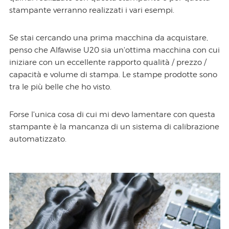
stampante verranno realizzati i vari esempi.
Se stai cercando una prima macchina da acquistare,
penso che Alfawise U20 sia un'ottima macchina con cui
iniziare con un eccellente rapporto qualità / prezzo /
capacità e volume di stampa. Le stampe prodotte sono
tra le più belle che ho visto.
Forse l'unica cosa di cui mi devo lamentare con questa
stampante è la mancanza di un sistema di calibrazione
automatizzato.