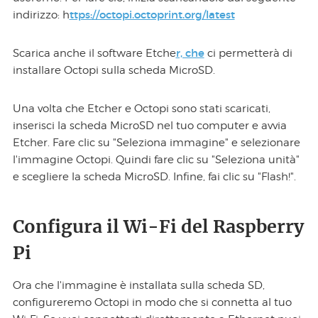
ttps://octopi.octoprint.org/latest
indirizzo: h
r, che
Scarica anche il software Etche
ci permetterà di
installare Octopi sulla scheda MicroSD.
Una volta che Etcher e Octopi sono stati scaricati,
inserisci la scheda MicroSD nel tuo computer e avvia
Etcher. Fare clic su "Seleziona immagine" e selezionare
l'immagine Octopi. Quindi fare clic su "Seleziona unità"
e scegliere la scheda MicroSD. Infine, fai clic su "Flash!".
Configura il Wi-Fi del Raspberry
Pi
Ora che l'immagine è installata sulla scheda SD,
configureremo Octopi in modo che si connetta al tuo