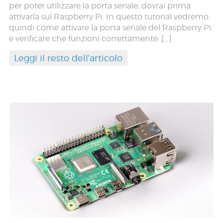
per poter utilizzare la porta seriale, dovrai prima
attivarla sul Raspberry Pi. In questo tutorial vedremo
quindi come attivare la porta seriale del Raspberry Pi
e verificare che funzioni correttamente. […]
Leggi il resto dell'articolo