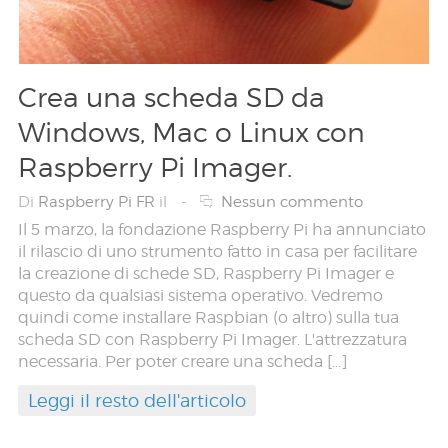
Crea una scheda SD da
Windows, Mac o Linux con
Raspberry Pi Imager.
Di
Raspberry Pi FR
il
-
Nessun commento
Il 5 marzo, la fondazione Raspberry Pi ha annunciato
il rilascio di uno strumento fatto in casa per facilitare
la creazione di schede SD, Raspberry Pi Imager e
questo da qualsiasi sistema operativo. Vedremo
quindi come installare Raspbian (o altro) sulla tua
scheda SD con Raspberry Pi Imager. L'attrezzatura
necessaria. Per poter creare una scheda […]
Leggi il resto dell'articolo