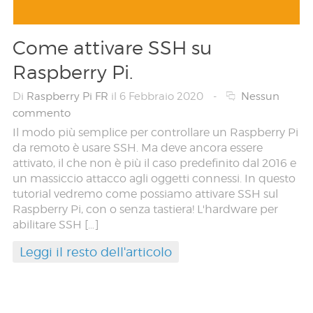
Come attivare SSH su
Raspberry Pi.
Di
Raspberry Pi FR
il 6 Febbraio 2020
-
Nessun
commento
Il modo più semplice per controllare un Raspberry Pi
da remoto è usare SSH. Ma deve ancora essere
attivato, il che non è più il caso predefinito dal 2016 e
un massiccio attacco agli oggetti connessi. In questo
tutorial vedremo come possiamo attivare SSH sul
Raspberry Pi, con o senza tastiera! L'hardware per
abilitare SSH […]
Leggi il resto dell'articolo