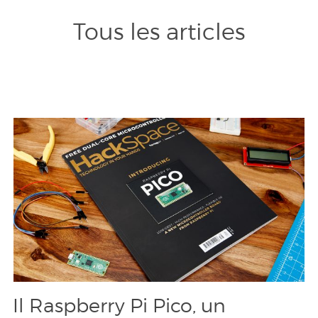
Tous les articles
Il Raspberry Pi Pico, un