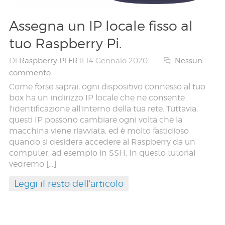
Assegna un IP locale fisso al
tuo Raspberry Pi.
Di
Raspberry Pi FR
il 14 Gennaio 2020
-
Nessun
commento
Come forse saprai, ogni dispositivo connesso al tuo
box ha un indirizzo IP locale che ne consente
l'identificazione all'interno della tua rete. Tuttavia,
questi IP possono cambiare ogni volta che la
macchina viene riavviata, ed è molto fastidioso
quando si desidera accedere al Raspberry da un
computer, ad esempio in SSH. In questo tutorial
vedremo […]
Leggi il resto dell'articolo