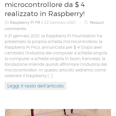
microcontrollore da $ 4
realizzato in Raspberry!
Di
Raspberry Pi FR
il 22 Gennaio 2021
-
Nessun
commento
Il 21 gennaio 2021, la Raspberry Pi Foundation ha
presentato la propria scheda microcontrollore, la
Raspberry Pi Pico, annunciata per $ 4! Dopo aver
cambiato l’industria dei computer a scheda singola
(o computer a scheda singola in buon francese), la
fondazione intende quindi affrontare l’industria dei
microcontrollori. In questo articolo vedremo come
ottenere il Raspberry […]
Leggi il resto dell'articolo