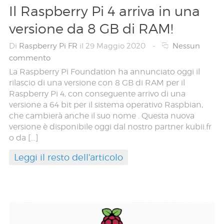
Il Raspberry Pi 4 arriva in una
versione da 8 GB di RAM!
Di
Raspberry Pi FR
il 29 Maggio 2020
-
Nessun
commento
La Raspberry Pi Foundation ha annunciato oggi il
rilascio di una versione con 8 GB di RAM per il
Raspberry Pi 4, con conseguente arrivo di una
versione a 64 bit per il sistema operativo Raspbian,
che cambierà anche il suo nome . Questa nuova
versione è disponibile oggi dal nostro partner kubii.fr
o da […]
Leggi il resto dell'articolo