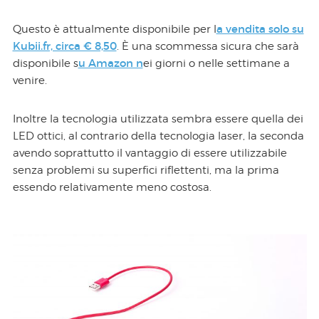
a vendita solo su
Questo è attualmente disponibile per l
Kubii.fr, circa € 8,50
. È una scommessa sicura che sarà
u Amazon n
disponibile s
ei giorni o nelle settimane a
venire.
Inoltre la tecnologia utilizzata sembra essere quella dei
LED ottici, al contrario della tecnologia laser, la seconda
avendo soprattutto il vantaggio di essere utilizzabile
senza problemi su superfici riflettenti, ma la prima
essendo relativamente meno costosa.