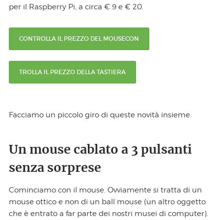
per il Raspberry Pi, a circa € 9 e € 20.
CONTROLLA IL PREZZO DEL MOUSECON
TROLLA IL PREZZO DELLA TASTIERA
Facciamo un piccolo giro di queste novità insieme.
Un mouse cablato a 3 pulsanti
senza sorprese
Cominciamo con il mouse. Ovviamente si tratta di un
mouse ottico e non di un ball mouse (un altro oggetto
che è entrato a far parte dei nostri musei di computer).