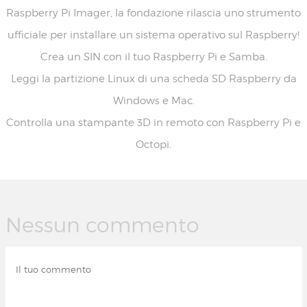
Raspberry Pi Imager, la fondazione rilascia uno strumento
ufficiale per installare un sistema operativo sul Raspberry!
Crea un SIN con il tuo Raspberry Pi e Samba.
Leggi la partizione Linux di una scheda SD Raspberry da
Windows e Mac.
Controlla una stampante 3D in remoto con Raspberry Pi e
Octopi.
Nessun commento