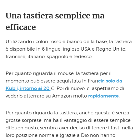
Una tastiera semplice ma
efficace
Utilizzando i colori rosso e bianco della base, la tastiera
è disponibile in 6 lingue, inglese USA e Regno Unito,
francese, italiano, spagnolo e tedesco
Per quanto riguarda il mouse, la tastiera per il
cia solo da
momento può essere acquistata in Fran
Kubii, intorno ai 20
€. Poi di nuovo, ci aspettiamo di
rapidamente
vederlo atterrare su Amazon molto
.
Per quanto riguarda la tastiera, anche questa è senza
grosse sorprese, ma ha il vantaggio di essere semplice,
di buon gusto, sembra aver deciso di tenere i tasti nella
loro posizione normale (grazie a Dio non hanno