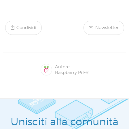
Condividi
Newsletter
Autore:
Raspberry Pi FR
Unisciti alla comunità