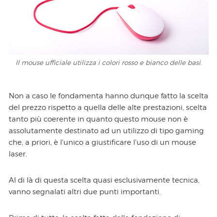
Il mouse ufficiale utilizza i colori rosso e bianco delle basi.
Non a caso le fondamenta hanno dunque fatto la scelta
del prezzo rispetto a quella delle alte prestazioni, scelta
tanto più coerente in quanto questo mouse non è
assolutamente destinato ad un utilizzo di tipo gaming
che, a priori, è l'unico a giustificare l'uso di un mouse
laser.
Al di là di questa scelta quasi esclusivamente tecnica,
vanno segnalati altri due punti importanti.