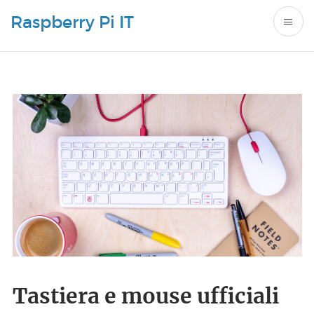
Raspberry Pi IT
Tastiera e mouse ufficiali