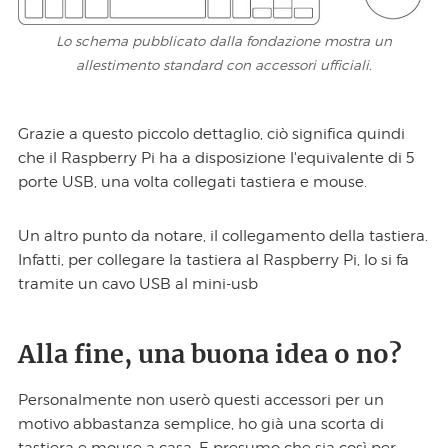
Lo schema pubblicato dalla fondazione mostra un
allestimento standard con accessori ufficiali.
Grazie a questo piccolo dettaglio, ciò significa quindi
che il Raspberry Pi ha a disposizione l'equivalente di 5
porte USB, una volta collegati tastiera e mouse.
Un altro punto da notare, il collegamento della tastiera.
Infatti, per collegare la tastiera al Raspberry Pi, lo si fa
tramite un cavo USB al mini-usb
Alla fine, una buona idea o no?
Personalmente non userò questi accessori per un
motivo abbastanza semplice, ho già una scorta di