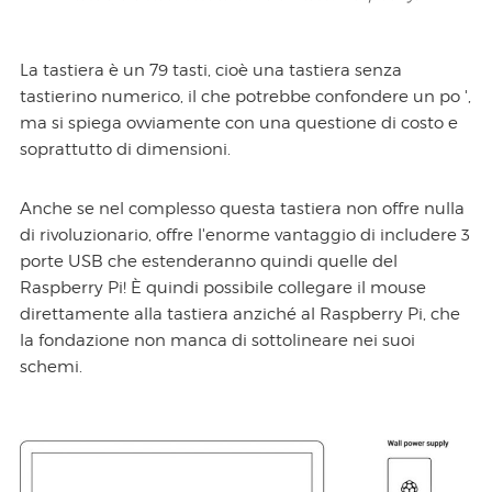
La tastiera è un 79 tasti, cioè una tastiera senza
tastierino numerico, il che potrebbe confondere un po ',
ma si spiega ovviamente con una questione di costo e
soprattutto di dimensioni.
Anche se nel complesso questa tastiera non offre nulla
di rivoluzionario, offre l'enorme vantaggio di includere 3
porte USB che estenderanno quindi quelle del
Raspberry Pi! È quindi possibile collegare il mouse
direttamente alla tastiera anziché al Raspberry Pi, che
la fondazione non manca di sottolineare nei suoi
schemi.