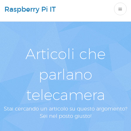
Raspberry Pi IT
Articoli che
parlano
telecamera
Stai cercando un articolo su questo argomento?
Sei nel posto giusto!