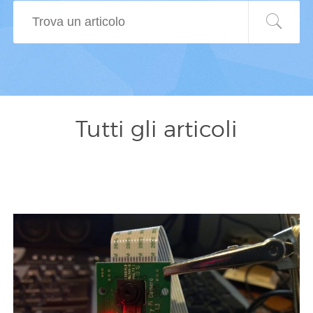
Tutti gli articoli